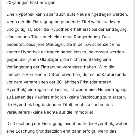
20-jährigen Frist erfolgen.
Eine Hypothek kann aber auch aufs Neue eingetragen werden,
wenn der die Eintragung begründende Titel weiter wirksam
und gültig ist, aber die Hypothek erhält erst bei der Eintragung
eines neuen Titels auch eine neue Rangordnung. Das
bedeutet, dass jene Gläubiger, die in der Zwischenzeit eine
andere Hypothek eintragen haben lassen, bevorzugt werden
gegenüber jenen Gläubigern, die nicht rechtzeitig eine
Verlängerung der Eintragung veranlasst haben. Wird die
Immobilie von einem Dritten erworben, der seine Kaufurkunde
vor dem Verstreichen der 20-jährigen Frist (der ersten
Hypothek) eintragen hat lassen, ist weder eine Neueintragung
zu Lasten des Käufers möglich (keine Verbindung zum ersten,
die Hypothek begründenden Titel), noch zu Lasten des
Veräußerers (keine Rechte auf die Immobilie)
Die Löschung der Eintragung löscht auch die Hypothek, wobei
eine Löschung grundsätzlich erst dann erfolgt, wenn das