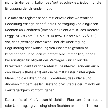
nicht für die Identifikation des Vertragsobjektes, jedoch für die
Eintragung der Urkunden nötig.
Die Katastralregister haben mittlerweile eine wesentliche
Bedeutung erlangt, denn für die Übertragung von dinglichen
Rechten an Gebäuden (Immobilien) sieht Art. 19 des Decreto
Legge Nr. 78 vom 30. Mai 2010 (bzw. Gesetz Nr. 122/2010)
vor, dass „Verträge
inter vivos
über die Übertragung,
Begründung oder Auflösung von Wohnmiteigentum an
bestehenden Gebäuden (für städtische Immobilien) haben –
bei sonstiger Nichtigkeit des Vertrages – nicht nur die
katastralen Identifikationsdaten zu beinhalten, sondern auch
den Hinweis (Referenz) auf die beim Kataster hinterlegten
Pläne und die Erklärung der Eigentümer, dass Pläne und
Angaben mit dem reellen Bestand bzw. Status der Immobilien
(Vertragsobjekt) konform gehen“.
Dadurch ist ein Kaufvertrag hinsichtlich Eigentumsübertragung
oder Übertragung von dinglichen Rechten an Immobilien nur