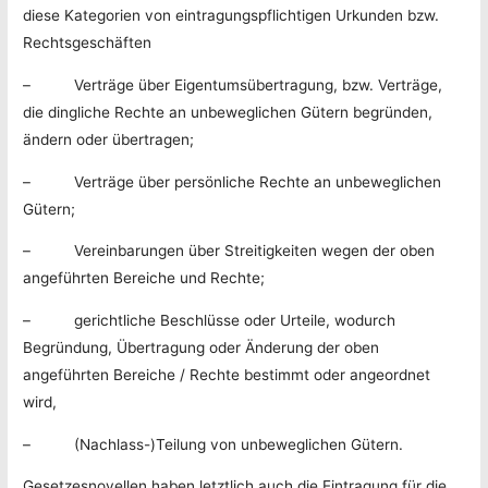
diese Kategorien von eintragungspflichtigen Urkunden bzw.
Rechtsgeschäften
– Verträge über Eigentumsübertragung, bzw. Verträge,
die dingliche Rechte an unbeweglichen Gütern begründen,
ändern oder übertragen;
– Verträge über persönliche Rechte an unbeweglichen
Gütern;
– Vereinbarungen über Streitigkeiten wegen der oben
angeführten Bereiche und Rechte;
– gerichtliche Beschlüsse oder Urteile, wodurch
Begründung, Übertragung oder Änderung der oben
angeführten Bereiche / Rechte bestimmt oder angeordnet
wird,
– (Nachlass-)Teilung von unbeweglichen Gütern.
Gesetzesnovellen haben letztlich auch die Eintragung für die