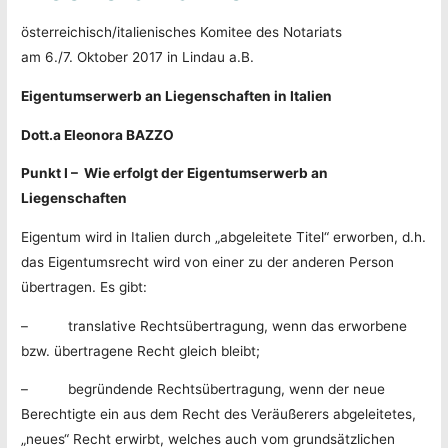
österreichisch/italienisches Komitee des Notariats
am 6./7. Oktober 2017 in Lindau a.B.
Eigentumserwerb an Liegenschaften in Italien
Dott.a Eleonora BAZZO
Punkt I – Wie erfolgt der Eigentumserwerb an
Liegenschaften
Eigentum wird in Italien durch „abgeleitete Titel“ erworben, d.h.
das Eigentumsrecht wird von einer zu der anderen Person
übertragen. Es gibt:
– translative Rechtsübertragung, wenn das erworbene
bzw. übertragene Recht gleich bleibt;
– begründende Rechtsübertragung, wenn der neue
Berechtigte ein aus dem Recht des Veräußerers abgeleitetes,
„neues“ Recht erwirbt, welches auch vom grundsätzlichen