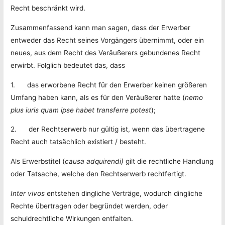
Recht beschränkt wird.
Zusammenfassend kann man sagen, dass der Erwerber
entweder das Recht seines Vorgängers übernimmt, oder ein
neues, aus dem Recht des Veräußerers gebundenes Recht
erwirbt. Folglich bedeutet das, dass
1. das erworbene Recht für den Erwerber keinen größeren
Umfang haben kann, als es für den Veräußerer hatte (
nemo
plus iuris quam ipse habet transferre potest
);
2. der Rechtserwerb nur gültig ist, wenn das übertragene
Recht auch tatsächlich existiert / besteht.
Als Erwerbstitel (
causa adquirendi)
gilt die rechtliche Handlung
oder Tatsache, welche den Rechtserwerb rechtfertigt.
Inter vivos
entstehen dingliche Verträge, wodurch dingliche
Rechte übertragen oder begründet werden, oder
schuldrechtliche Wirkungen entfalten.