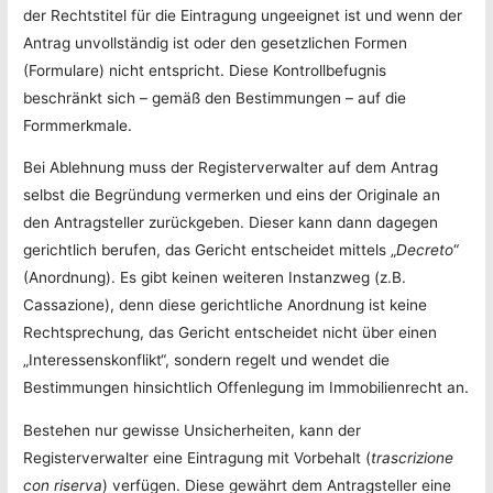
der Rechtstitel für die Eintragung ungeeignet ist und wenn der
Antrag unvollständig ist oder den gesetzlichen Formen
(Formulare) nicht entspricht. Diese Kontrollbefugnis
beschränkt sich – gemäß den Bestimmungen – auf die
Formmerkmale.
Bei Ablehnung muss der Registerverwalter auf dem Antrag
selbst die Begründung vermerken und eins der Originale an
den Antragsteller zurückgeben. Dieser kann dann dagegen
gerichtlich berufen, das Gericht entscheidet mittels „
Decreto
“
(Anordnung). Es gibt keinen weiteren Instanzweg (z.B.
Cassazione), denn diese gerichtliche Anordnung ist keine
Rechtsprechung, das Gericht entscheidet nicht über einen
„Interessenskonflikt“, sondern regelt und wendet die
Bestimmungen hinsichtlich Offenlegung im Immobilienrecht an.
Bestehen nur gewisse Unsicherheiten, kann der
Registerverwalter eine Eintragung mit Vorbehalt (
trascrizione
con riserva
) verfügen. Diese gewährt dem Antragsteller eine