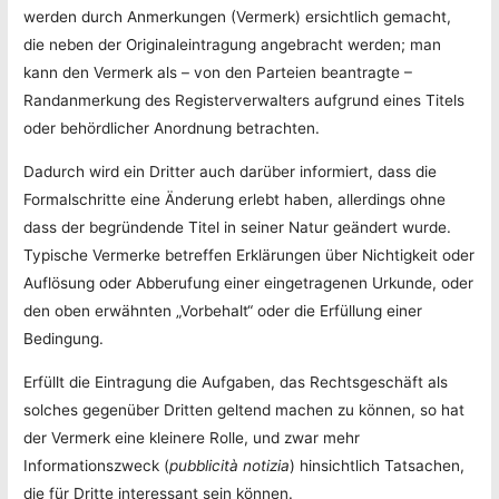
werden durch Anmerkungen (Vermerk) ersichtlich gemacht,
die neben der Originaleintragung angebracht werden; man
kann den Vermerk als – von den Parteien beantragte –
Randanmerkung des Registerverwalters aufgrund eines Titels
oder behördlicher Anordnung betrachten.
Dadurch wird ein Dritter auch darüber informiert, dass die
Formalschritte eine Änderung erlebt haben, allerdings ohne
dass der begründende Titel in seiner Natur geändert wurde.
Typische Vermerke betreffen Erklärungen über Nichtigkeit oder
Auflösung oder Abberufung einer eingetragenen Urkunde, oder
den oben erwähnten „Vorbehalt“ oder die Erfüllung einer
Bedingung.
Erfüllt die Eintragung die Aufgaben, das Rechtsgeschäft als
solches gegenüber Dritten geltend machen zu können, so hat
der Vermerk eine kleinere Rolle, und zwar mehr
Informationszweck (
pubblicità notizia
) hinsichtlich Tatsachen,
die für Dritte interessant sein können.