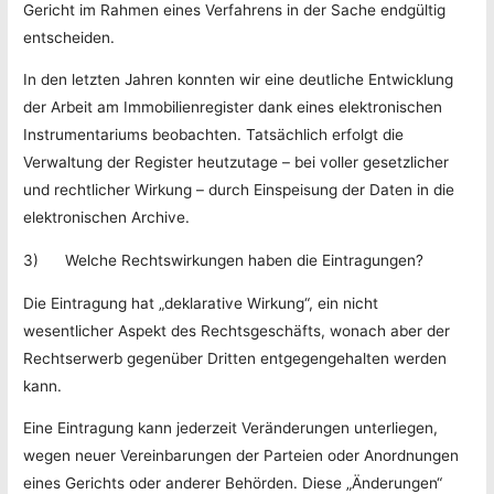
Gericht im Rahmen eines Verfahrens in der Sache endgültig
entscheiden.
In den letzten Jahren konnten wir eine deutliche Entwicklung
der Arbeit am Immobilienregister dank eines elektronischen
Instrumentariums beobachten. Tatsächlich erfolgt die
Verwaltung der Register heutzutage – bei voller gesetzlicher
und rechtlicher Wirkung – durch Einspeisung der Daten in die
elektronischen Archive.
3) Welche Rechtswirkungen haben die Eintragungen?
Die Eintragung hat „deklarative Wirkung“, ein nicht
wesentlicher Aspekt des Rechtsgeschäfts, wonach aber der
Rechtserwerb gegenüber Dritten entgegengehalten werden
kann.
Eine Eintragung kann jederzeit Veränderungen unterliegen,
wegen neuer Vereinbarungen der Parteien oder Anordnungen
eines Gerichts oder anderer Behörden. Diese „Änderungen“