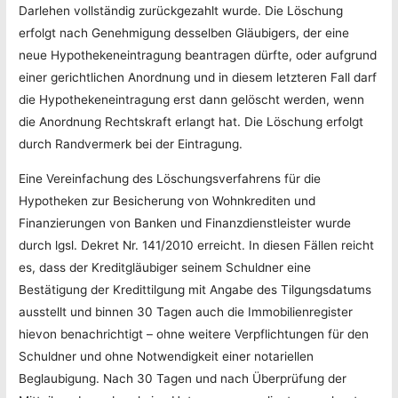
Darlehen vollständig zurückgezahlt wurde. Die Löschung
erfolgt nach Genehmigung desselben Gläubigers, der eine
neue Hypothekeneintragung beantragen dürfte, oder aufgrund
einer gerichtlichen Anordnung und in diesem letzteren Fall darf
die Hypothekeneintragung erst dann gelöscht werden, wenn
die Anordnung Rechtskraft erlangt hat. Die Löschung erfolgt
durch Randvermerk bei der Eintragung.
Eine Vereinfachung des Löschungsverfahrens für die
Hypotheken zur Besicherung von Wohnkrediten und
Finanzierungen von Banken und Finanzdienstleister wurde
durch lgsl. Dekret Nr. 141/2010 erreicht. In diesen Fällen reicht
es, dass der Kreditgläubiger seinem Schuldner eine
Bestätigung der Kredittilgung mit Angabe des Tilgungsdatums
ausstellt und binnen 30 Tagen auch die Immobilienregister
hievon benachrichtigt – ohne weitere Verpflichtungen für den
Schuldner und ohne Notwendigkeit einer notariellen
Beglaubigung. Nach 30 Tagen und nach Überprüfung der