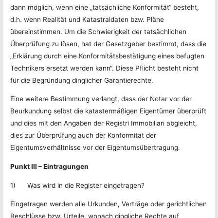
dann möglich, wenn eine „tatsächliche Konformität“ besteht,
d.h. wenn Realität und Katastraldaten bzw. Pläne
übereinstimmen. Um die Schwierigkeit der tatsächlichen
Überprüfung zu lösen, hat der Gesetzgeber bestimmt, dass die
„Erklärung durch eine Konformitätsbestätigung eines befugten
Technikers ersetzt werden kann“. Diese Pflicht besteht nicht
für die Begründung dinglicher Garantierechte.
Eine weitere Bestimmung verlangt, dass der Notar vor der
Beurkundung selbst die katastermäßigen Eigentümer überprüft
und dies mit den Angaben der Registri Immobiliari abgleicht,
dies zur Überprüfung auch der Konformität der
Eigentumsverhältnisse vor der Eigentumsübertragung.
Punkt III – Eintragungen
1) Was wird in die Register eingetragen?
Eingetragen werden alle Urkunden, Verträge oder gerichtlichen
Beschlüsse bzw. Urteile, wonach dingliche Rechte auf