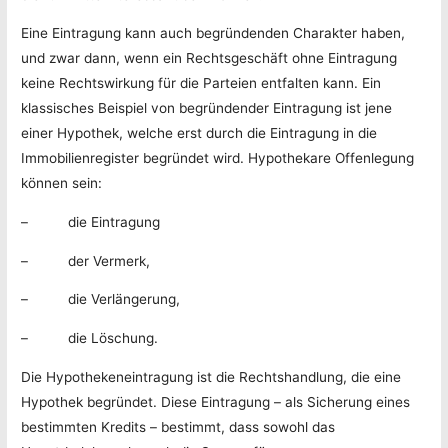
Eine Eintragung kann auch begründenden Charakter haben,
und zwar dann, wenn ein Rechtsgeschäft ohne Eintragung
keine Rechtswirkung für die Parteien entfalten kann. Ein
klassisches Beispiel von begründender Eintragung ist jene
einer Hypothek, welche erst durch die Eintragung in die
Immobilienregister begründet wird. Hypothekare Offenlegung
können sein:
– die Eintragung
– der Vermerk,
– die Verlängerung,
– die Löschung.
Die Hypothekeneintragung ist die Rechtshandlung, die eine
Hypothek begründet. Diese Eintragung – als Sicherung eines
bestimmten Kredits – bestimmt, dass sowohl das