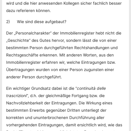
wird und die hier anwesenden Kollegen sicher fachlich besser
dazu referieren können.
2) Wie sind diese aufgebaut?
Der „Personalcharakter“ der Immobilienregister hebt nicht die
„Geschichte“ des Gutes hervor, sondern lässt die von einer
bestimmten Person durchgeführten Rechtshandlungen und
Rechtsgeschäfte erkennen. Mit anderen Worten, aus den
Immobilienregister erfahren wir, welche Eintragungen bzw.
Übertragungen wurden von einer Person zugunsten einer
anderer Person durchgeführt.
Ein wichtiger Grundsatz dabei ist die “
continuità delle
trascrizioni
”, d.h. der gleichmäßige Fortgang bzw. die
Nachvollziehbarkeit der Eintragungen. Die Wirkung eines
bestimmten Erwerbs gegenüber Dritten unterliegt der
korrekten und ununterbrochenen Durchführung aller
vorhergehenden Eintragungen, damit ersichtlich wird, wie das