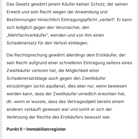
Das Gesetz gewährt jenem Käufer keinen Schutz, der seinen
Erwerb und sein Recht wegen der Anwendung und
Bestimmungen hinsichtlich Eintragungspflicht „verliert“. Er kann
sich lediglich gegen den Verursacher, den
„Mehrfachverkäufer“, wenden und von ihm einen
Schadenersatz für den Verlust einklagen.
Die Rechtsprechung gewährt allerdings dem Erstkäufer, der
sein Recht aufgrund einer schnelleren Eintragung seitens eines
Zweitkäufer verloren hat, die Möglichkeit einer
Schadenersatzklage auch gegen den Zweitkäufer
einzubringen (
actio aquiliana
), dies aber nur, wenn bewiesen
werden kann, dass der Zweitkäufer unredlich erworben hat,
dh. wenn er wusste, dass das Vertragsobjekt bereits einem
anderen verkauft gewesen war und somit er sich der
Verletzung der Rechte des Erstkäufers bewusst war.
Punkt II –
Immobilienregister