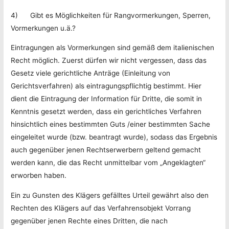
4) Gibt es Möglichkeiten für Rangvormerkungen, Sperren,
Vormerkungen u.ä.?
Eintragungen als Vormerkungen sind gemäß dem italienischen
Recht möglich. Zuerst dürfen wir nicht vergessen, dass das
Gesetz viele gerichtliche Anträge (Einleitung von
Gerichtsverfahren) als eintragungspflichtig bestimmt. Hier
dient die Eintragung der Information für Dritte, die somit in
Kenntnis gesetzt werden, dass ein gerichtliches Verfahren
hinsichtlich eines bestimmten Guts /einer bestimmten Sache
eingeleitet wurde (bzw. beantragt wurde), sodass das Ergebnis
auch gegenüber jenen Rechtserwerbern geltend gemacht
werden kann, die das Recht unmittelbar vom „Angeklagten“
erworben haben.
Ein zu Gunsten des Klägers gefälltes Urteil gewährt also den
Rechten des Klägers auf das Verfahrensobjekt Vorrang
gegenüber jenen Rechte eines Dritten, die nach