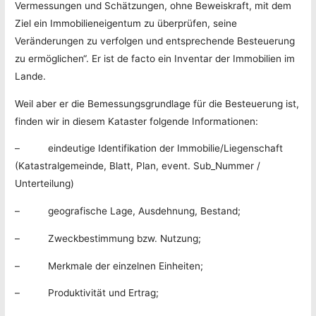
Vermessungen und Schätzungen, ohne Beweiskraft, mit dem
Ziel ein Immobilieneigentum zu überprüfen, seine
Veränderungen zu verfolgen und entsprechende Besteuerung
zu ermöglichen“. Er ist de facto ein Inventar der Immobilien im
Lande.
Weil aber er die Bemessungsgrundlage für die Besteuerung ist,
finden wir in diesem Kataster folgende Informationen:
– eindeutige Identifikation der Immobilie/Liegenschaft
(Katastralgemeinde, Blatt, Plan, event. Sub_Nummer /
Unterteilung)
– geografische Lage, Ausdehnung, Bestand;
– Zweckbestimmung bzw. Nutzung;
– Merkmale der einzelnen Einheiten;
– Produktivität und Ertrag;