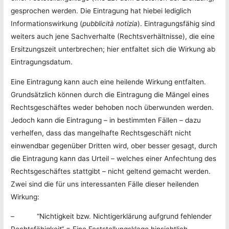
gesprochen werden. Die Eintragung hat hiebei lediglich
Informationswirkung (
pubblicità notizia
). Eintragungsfähig sind
weiters auch jene Sachverhalte (Rechtsverhältnisse), die eine
Ersitzungszeit unterbrechen; hier entfaltet sich die Wirkung ab
Eintragungsdatum.
Eine Eintragung kann auch eine heilende Wirkung entfalten.
Grundsätzlich können durch die Eintragung die Mängel eines
Rechtsgeschäftes weder behoben noch überwunden werden.
Jedoch kann die Eintragung – in bestimmten Fällen – dazu
verhelfen, dass das mangelhafte Rechtsgeschäft nicht
einwendbar gegenüber Dritten wird, ober besser gesagt, durch
die Eintragung kann das Urteil – welches einer Anfechtung des
Rechtsgeschäftes stattgibt – nicht geltend gemacht werden.
Zwei sind die für uns interessanten Fälle dieser heilenden
Wirkung:
– “Nichtigkeit bzw. Nichtigerklärung aufgrund fehlender