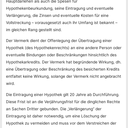
Hauptdarlehen als auch die Spesen für
Hypothekenbeurkundung, seine Eintragung und eventuelle
Verlängerung, die Zinsen und eventuelle Kosten für eine
Vollstreckung – vorausgesetzt auch ihr Umfang ist bekannt –
im gleichen Rang gestellt sind.
Der Vermerk dient der Offenlegung der Übertragung einer
Hypothek (des Hypothekenrechts) an eine andere Person oder
eventuelle Bindungen oder Beschränkungen hinsichtlich des
Hypothekarkredits. Der Vermerk hat begründende Wirkung, dh.
eine Übertragung oder Beschränkung des besicherten Kredits
entfaltet keine Wirkung, solange der Vermerk nicht angebracht
wird.
Die Eintragung einer Hypothek gilt 20 Jahre ab Durchführung.
Diese Frist ist an die Verjährungsfrist für die dinglichen Rechte
an Sachen Dritter gebunden. Die „Verlängerung“ der
Eintragung ist daher notwendig, um eine Löschung der
Hypothek zu vermeiden und muss vor dem Verstreichen der