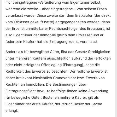
nicht eingetragene -Veräußerung vom Eigentümer selbst,
während die zweite – aber eingetragene – von seinem Erben
veranlasst wurde. Diese zweite darf dem Erstkäufer (der direkt
vom Erblasser gekauft hatte) entgegengehalten werden, denn
der Erbe ist unmittelbarer Rechtsnachfolger des Erblassers, ist
also Eigentümer der Immobilie gleich dem Erblasser und er
(oder sein Käufer) hat die Eintragung zuerst veranlasst.
Anders als für bewegliche Güter, löst das Gesetz Streitigkeiten
unter mehreren Käufern ausschließlich aufgrund der (erfolgten
oder nicht erfolgten) Offenlegung (Eintragung), ohne die
Redlichkeit des Erwerbs zu beachten. Der redliche Erwerb ist
daher irrelevant hinsichtlich Grundverkehr bzw. Erwerb von
Rechten an Immobilien. Die Bestimmungen über
Eintragungspflicht bzw. -reihenfolge finden keine Anwendung
für bewegliche Güter: Bestehen mehrere Käufer, gilt als
Eigentümer der erste Käufer, der redlich Besitz der Sache
erlangt.