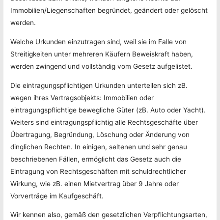
Immobilien/Liegenschaften begründet, geändert oder gelöscht
werden.
Welche Urkunden einzutragen sind, weil sie im Falle von
Streitigkeiten unter mehreren Käufern Beweiskraft haben,
werden zwingend und vollständig vom Gesetz aufgelistet.
Die eintragungspflichtigen Urkunden unterteilen sich zB.
wegen ihres Vertragsobjekts: Immobilien oder
eintragungspflichtige bewegliche Güter (zB. Auto oder Yacht).
Weiters sind eintragungspflichtig alle Rechtsgeschäfte über
Übertragung, Begründung, Löschung oder Änderung von
dinglichen Rechten. In einigen, seltenen und sehr genau
beschriebenen Fällen, ermöglicht das Gesetz auch die
Eintragung von Rechtsgeschäften mit schuldrechtlicher
Wirkung, wie zB. einen Mietvertrag über 9 Jahre oder
Vorverträge im Kaufgeschäft.
Wir kennen also, gemäß den gesetzlichen Verpflichtungsarten,