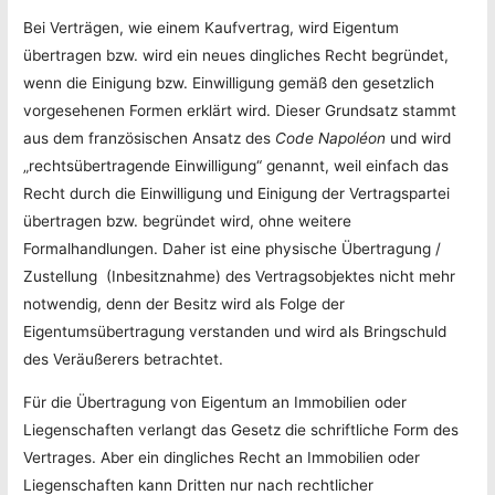
Bei Verträgen, wie einem Kaufvertrag, wird Eigentum
übertragen bzw. wird ein neues dingliches Recht begründet,
wenn die Einigung bzw. Einwilligung gemäß den gesetzlich
vorgesehenen Formen erklärt wird. Dieser Grundsatz stammt
aus dem französischen Ansatz des
Code Napoléon
und wird
„rechtsübertragende Einwilligung“ genannt, weil einfach das
Recht durch die Einwilligung und Einigung der Vertragspartei
übertragen bzw. begründet wird, ohne weitere
Formalhandlungen. Daher ist eine physische Übertragung /
Zustellung (Inbesitznahme) des Vertragsobjektes nicht mehr
notwendig, denn der Besitz wird als Folge der
Eigentumsübertragung verstanden und wird als Bringschuld
des Veräußerers betrachtet.
Für die Übertragung von Eigentum an Immobilien oder
Liegenschaften verlangt das Gesetz die schriftliche Form des
Vertrages. Aber ein dingliches Recht an Immobilien oder
Liegenschaften kann Dritten nur nach rechtlicher