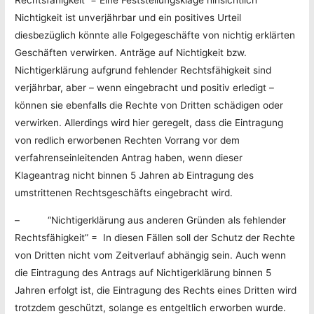
Rechtsfähigkeit“ = Eine Feststellungsklage hinsichtlich
Nichtigkeit ist unverjährbar und ein positives Urteil
diesbezüglich könnte alle Folgegeschäfte von nichtig erklärten
Geschäften verwirken. Anträge auf Nichtigkeit bzw.
Nichtigerklärung aufgrund fehlender Rechtsfähigkeit sind
verjährbar, aber – wenn eingebracht und positiv erledigt –
können sie ebenfalls die Rechte von Dritten schädigen oder
verwirken. Allerdings wird hier geregelt, dass die Eintragung
von redlich erworbenen Rechten Vorrang vor dem
verfahrenseinleitenden Antrag haben, wenn dieser
Klageantrag nicht binnen 5 Jahren ab Eintragung des
umstrittenen Rechtsgeschäfts eingebracht wird.
– “Nichtigerklärung aus anderen Gründen als fehlender
Rechtsfähigkeit” = In diesen Fällen soll der Schutz der Rechte
von Dritten nicht vom Zeitverlauf abhängig sein. Auch wenn
die Eintragung des Antrags auf Nichtigerklärung binnen 5
Jahren erfolgt ist, die Eintragung des Rechts eines Dritten wird
trotzdem geschützt, solange es entgeltlich erworben wurde.