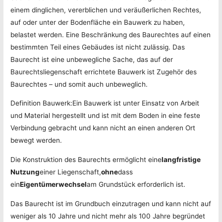
einem dinglichen, vererblichen und veräußerlichen Rechtes,
auf oder unter der Bodenfläche ein Bauwerk zu haben,
belastet werden. Eine Beschränkung des Baurechtes auf einen
bestimmten Teil eines Gebäudes ist nicht zulässig. Das
Baurecht ist eine unbewegliche Sache, das auf der
Baurechtsliegenschaft errichtete Bauwerk ist Zugehör des
Baurechtes – und somit auch unbeweglich.
Definition Bauwerk:Ein Bauwerk ist unter Einsatz von Arbeit
und Material hergestellt und ist mit dem Boden in eine feste
Verbindung gebracht und kann nicht an einen anderen Ort
bewegt werden.
Die Konstruktion des Baurechts ermöglicht eine
langfristige
Nutzung
einer Liegenschaft,
ohne
dass
ein
Eigentümerwechsel
am Grundstück erforderlich ist.
Das Baurecht ist im Grundbuch einzutragen und kann nicht auf
weniger als 10 Jahre und nicht mehr als 100 Jahre begründet