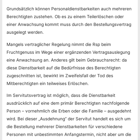
Grundsätzlich können Personaldienstbarkeiten auch mehreren
Berechtigten zustehen. Ob es zu einem Teilerlöschen oder
einer Anwachsung kommt muss durch den Bestellungsvertrag
ausgelegt werden.
Mangels vertraglicher Regelung nimmt die Rsp beim
Fruchtgenuss im Wege einer ergänzenden Vertragsauslegung
eine Anwachsung an. Anderes gilt beim Gebrauchsrecht: da
diese Dienstbarkeit auf die Bedürfnisse des Berechtigten
zugeschnitten ist, bewirkt im Zweifelsfall der Tod des
Mitberechtigten ein teilweises Erlöschen.
Im Servitutsvertrag ist möglich, dass die Dienstbarkeit
ausdrücklich auf eine dem primär Berechtigten nachfolgende
Person – vornehmlich die Erben oder die Familie – ausgedehnt
wird. Bei dieser „Ausdehnung“ der Servitut handelt es sich um
die Bestellung mehrerer Dienstbarkeiten für verschiedene
Personen mit unbestimmten Anfangstermin, nicht aber um die