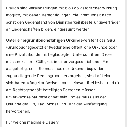
Freilich sind Vereinbarungen mit bloß obligatorischer Wirkung
möglich, mit denen Berechtigungen, die ihrem Inhalt nach
sonst den Gegenstand von Dienstbarkeitsbestellungsverträgen
an Liegenschaften bilden, eingeräumt werden.
Unter einer
grundbuchsfähigen Urkunde
versteht das GBG
(Grundbuchsgesetz) entweder eine öffentliche Urkunde oder
eine Privaturkunde mit beglaubigten Unterschriften. Diese
müssen zu ihrer Gültigkeit in einer vorgeschriebenen Form
ausgefertigt sein. So muss aus der Urkunde bspw der
zugrundliegende Rechtsgrund hervorgehen, sie darf keine
sichtbaren Mängel aufweisen, muss einwandfrei lesbar und die
am Rechtsgeschäft beteiligten Personen müssen
unverwechselbar bezeichnet sein und es muss aus der
Urkunde der Ort, Tag, Monat und Jahr der Ausfertigung
hervorgehen.
Für welche maximale Dauer?