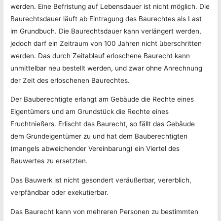
werden. Eine Befristung auf Lebensdauer ist nicht möglich. Die
Baurechtsdauer läuft ab Eintragung des Baurechtes als Last
im Grundbuch. Die Baurechtsdauer kann verlängert werden,
jedoch darf ein Zeitraum von 100 Jahren nicht überschritten
werden. Das durch Zeitablauf erloschene Baurecht kann
unmittelbar neu bestellt werden, und zwar ohne Anrechnung
der Zeit des erloschenen Baurechtes.
Der Bauberechtigte erlangt am Gebäude die Rechte eines
Eigentümers und am Grundstück die Rechte eines
Fruchtnießers. Erlischt das Baurecht, so fällt das Gebäude
dem Grundeigentümer zu und hat dem Bauberechtigten
(mangels abweichender Vereinbarung) ein Viertel des
Bauwertes zu ersetzten.
Das Bauwerk ist nicht gesondert veräußerbar, vererblich,
verpfändbar oder exekutierbar.
Das Baurecht kann von mehreren Personen zu bestimmten