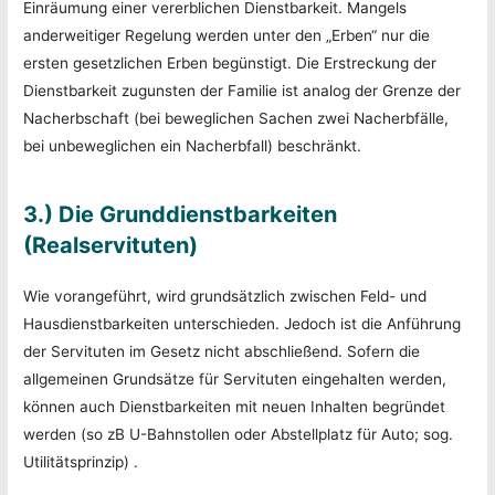
Einräumung einer vererblichen Dienstbarkeit. Mangels
anderweitiger Regelung werden unter den „Erben“ nur die
ersten gesetzlichen Erben begünstigt. Die Erstreckung der
Dienstbarkeit zugunsten der Familie ist analog der Grenze der
Nacherbschaft (bei beweglichen Sachen zwei Nacherbfälle,
bei unbeweglichen ein Nacherbfall) beschränkt.
3.) Die Grunddienstbarkeiten
(Realservituten)
Wie vorangeführt, wird grundsätzlich zwischen Feld- und
Hausdienstbarkeiten unterschieden. Jedoch ist die Anführung
der Servituten im Gesetz nicht abschließend. Sofern die
allgemeinen Grundsätze für Servituten eingehalten werden,
können auch Dienstbarkeiten mit neuen Inhalten begründet
werden (so zB U-Bahnstollen oder Abstellplatz für Auto; sog.
Utilitätsprinzip) .