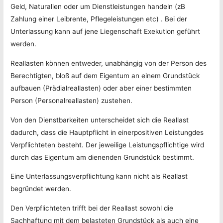
Geld, Naturalien oder um Dienstleistungen handeln (zB
Zahlung einer Leibrente, Pflegeleistungen etc) . Bei der
Unterlassung kann auf jene Liegenschaft Exekution geführt
werden.
Reallasten können entweder, unabhängig von der Person des
Berechtigten, bloß auf dem Eigentum an einem Grundstück
aufbauen (Prädialreallasten) oder aber einer bestimmten
Person (Personalreallasten) zustehen.
Von den Dienstbarkeiten unterscheidet sich die Reallast
dadurch, dass die Hauptpflicht in einerpositiven Leistungdes
Verpflichteten besteht. Der jeweilige Leistungspflichtige wird
durch das Eigentum am dienenden Grundstück bestimmt.
Eine Unterlassungsverpflichtung kann nicht als Reallast
begründet werden.
Den Verpflichteten trifft bei der Reallast sowohl die
Sachhaftung mit dem belasteten Grundstück als auch eine