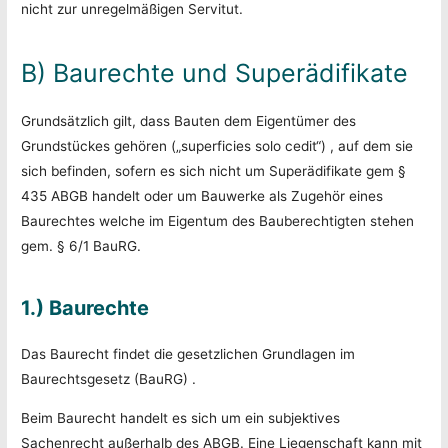
nicht zur unregelmäßigen Servitut.
B) Baurechte und Superädifikate
Grundsätzlich gilt, dass Bauten dem Eigentümer des
Grundstückes gehören („superficies solo cedit“) , auf dem sie
sich befinden, sofern es sich nicht um Superädifikate gem §
435 ABGB handelt oder um Bauwerke als Zugehör eines
Baurechtes welche im Eigentum des Bauberechtigten stehen
gem. § 6/1 BauRG.
1.) Baurechte
Das Baurecht findet die gesetzlichen Grundlagen im
Baurechtsgesetz (BauRG) .
Beim Baurecht handelt es sich um ein subjektives
Sachenrecht außerhalb des ABGB. Eine Liegenschaft kann mit