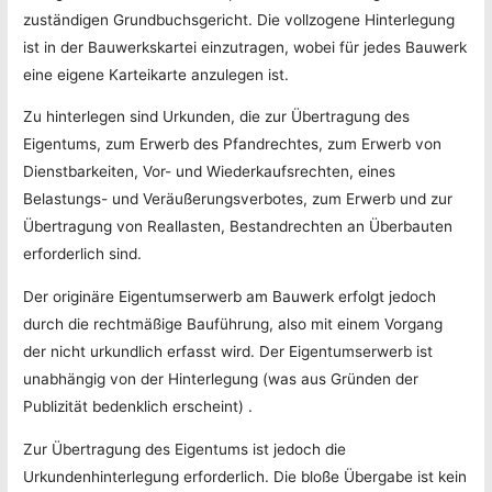
zuständigen Grundbuchsgericht. Die vollzogene Hinterlegung
ist in der Bauwerkskartei einzutragen, wobei für jedes Bauwerk
eine eigene Karteikarte anzulegen ist.
Zu hinterlegen sind Urkunden, die zur Übertragung des
Eigentums, zum Erwerb des Pfandrechtes, zum Erwerb von
Dienstbarkeiten, Vor- und Wiederkaufsrechten, eines
Belastungs- und Veräußerungsverbotes, zum Erwerb und zur
Übertragung von Reallasten, Bestandrechten an Überbauten
erforderlich sind.
Der originäre Eigentumserwerb am Bauwerk erfolgt jedoch
durch die rechtmäßige Bauführung, also mit einem Vorgang
der nicht urkundlich erfasst wird. Der Eigentumserwerb ist
unabhängig von der Hinterlegung (was aus Gründen der
Publizität bedenklich erscheint) .
Zur Übertragung des Eigentums ist jedoch die
Urkundenhinterlegung erforderlich. Die bloße Übergabe ist kein