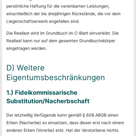
persönliche Haftung für die vereinbarten Leistungen,
einschließlich der bis dreijährigen Rückstände, die vor dem
Liegenschaftserwerb angefallen sind.
Die Reallast wird im Grundbuch im C-Blatt einverleibt. Die
Reallast kann nur auf dem gesamten Grundbuchskörper
eingetragen werden.
D) Weitere
Eigentumsbeschränkungen
1.) Fideikommissarische
Substitution/Nacherbschaft
Der letztwillig Verfügende kann gemäß § 608 ABGB einen
Erben (Nacherbe) so einsetzen, dass dieser erst nach einem
anderen Erben (Vorerbe) erbt. Hat der Verstorbene nichts