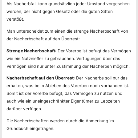
Als Nacherbfall kann grundsätzlich jeder Umstand vorgesehen
werden, der nicht gegen Gesetz oder die guten Sitten
verstößt.
Man unterscheidet zum einen die strenge Nacherbschaft von
der Nacherbschaft auf den Überrest:
Strenge Nacherbschaft
: Der Vorerbe ist befugt das Vermögen
wie ein Nutznießer zu gebrauchen. Verfügungen über das
Vermögen sind nur unter Zustimmung der Nacherben möglich.
Nacherbschaft auf den Überrest
: Der Nacherbe soll nur das
erhalten, was beim Ableben des Vorerben noch vorhanden ist.
Somit ist der Vorerbe befugt, das Vermögen zu nutzen und
auch wie ein uneingeschränkter Eigentümer zu Lebzeiten
darüber verfügen.
Die Nacherbschaften werden durch die Anmerkung im
Grundbuch eingetragen.