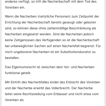
anderes verfügt, so tritt die Nacherbschaft mit dem Tod des
Vorerben ein.
Wenn die Nacherben (natürliche Personen) zum Zeitpunkt der
Errichtung der Nacherbschaft bereits gezeugt oder geboren
sind, so können diese ohne zahlenmäßige Beschränkung als
Nacherben eingesetzt werden. Sind die Nacherben jedoch
keine Zeitgenossen des Verfügenden so ist die Nacherbschaft
bei unbeweglichen Sachen auf einen Nacherbfall begrenzt. Für
noch ungeborene Nacherben ist ein Substitutionskurator zu
bestellen.
Das Eigentumsrecht ist zwischen dem Vor- und Nacherben
funktional geteilt.
Mit Eintritt des Nacherbfalles endet das Erbrecht des Vorerben
und der Nacherbe erwirbt das Vollerbrecht. Der Nacherbe
leitet seine Rechtsstellung vom Erblasser und nicht etwa vom
Vorerben ab.