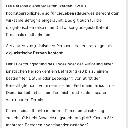
Die Personaldienstbarkeiten werden iZw als
höchstpersönliche, also für die
Lebensdauer
des Berechtigten
wirksame Befugnis eingeräumt. Das gilt auch für die
obligatorischen (also ohne Drittwirkung ausgestatteten)
Personaldienstbarkeiten.
Servituten von juristischen Personen dauern so lange, als
die
juristische Person besteht
.
Der Erlöschungsgrund des Todes oder der Auflösung einer
juristischen Person geht ein Befristung (zB bis zu einem
bestimmten Datum oder Lebensjahr) vor. Stirbt der
Berechtigte noch vor einem solchen Endtermin, erlischt die
Dienstbarkeit mit seinem Tod, nicht erst zu dem später
vereinbarten Termin.
Können diese Rechte mehreren Personen gleichzeitig
zustehen? Ist ein Anwachsungsrecht möglich? Können Sie
mehreren Personen nacheinander zustehen?