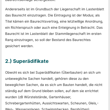
Andererseits ist im Grundbuch der Liegenschaft im Lastenblatt
das Baurecht einzutragen. Die Eintragung ist der Modus; als
Titel kämen ein Baurechtsvertrag, eine letztwillige Anordnung,
ein Richterspruch oder auch eine Enteignung in Betracht. Das
Baurecht ist im Lastenblatt der Stammliegenschaft im ersten
Rang einzutragen, so soll der Bestand des Baurechtes
gesichert werden.
2.) Superädifikate
Obwohl es sich bei Superädifikaten (Überbauten) an sich um
unbewegliche Sachen handelt, gehören diese zu den
beweglichen Sachen, da es sich um Bauten handelt, die nicht
ständig auf dem Grund bleiben sollen, auf dem sie errichtet
wurden (zB Würstelstände, Gartenhäuser,
Schrebergartenhütten, Aussichtswarten, Scheunen, Gleis,-
Weg-, Wasseranlagen, Schwimmbecken, Berghütten) .