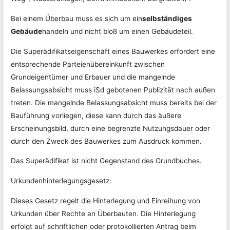
Bei einem Überbau muss es sich um ein
selbständiges
Gebäude
handeln und nicht bloß um einen Gebäudeteil.
Die Superädifikatseigenschaft eines Bauwerkes erfordert eine
entsprechende Parteienübereinkunft zwischen
Grundeigentümer und Erbauer und die mangelnde
Belassungsabsicht muss iSd gebotenen Publizität nach außen
treten. Die mangelnde Belassungsabsicht muss bereits bei der
Bauführung vorliegen, diese kann durch das äußere
Erscheinungsbild, durch eine begrenzte Nutzungsdauer oder
durch den Zweck des Bauwerkes zum Ausdruck kommen.
Das Superädifikat ist nicht Gegenstand des Grundbuches.
Urkundenhinterlegungsgesetz:
Dieses Gesetz regelt die Hinterlegung und Einreihung von
Urkunden über Rechte an Überbauten. Die Hinterlegung
erfolgt auf schriftlichen oder protokollierten Antrag beim