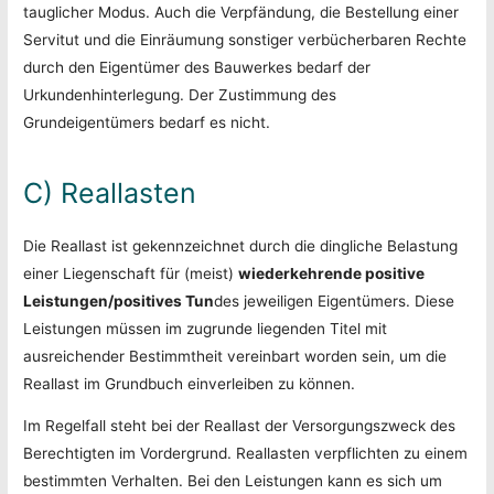
tauglicher Modus. Auch die Verpfändung, die Bestellung einer
Servitut und die Einräumung sonstiger verbücherbaren Rechte
durch den Eigentümer des Bauwerkes bedarf der
Urkundenhinterlegung. Der Zustimmung des
Grundeigentümers bedarf es nicht.
C) Reallasten
Die Reallast ist gekennzeichnet durch die dingliche Belastung
einer Liegenschaft für (meist)
wiederkehrende positive
Leistungen/positives Tun
des jeweiligen Eigentümers. Diese
Leistungen müssen im zugrunde liegenden Titel mit
ausreichender Bestimmtheit vereinbart worden sein, um die
Reallast im Grundbuch einverleiben zu können.
Im Regelfall steht bei der Reallast der Versorgungszweck des
Berechtigten im Vordergrund. Reallasten verpflichten zu einem
bestimmten Verhalten. Bei den Leistungen kann es sich um