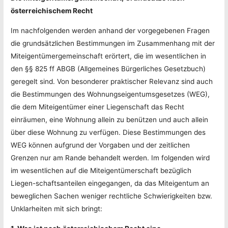
österreichischem Recht
Im nachfolgenden werden anhand der vorgegebenen Fragen
die grundsätzlichen Bestimmungen im Zusammenhang mit der
Miteigentümergemeinschaft erörtert, die im wesentlichen in
den §§ 825 ff ABGB (Allgemeines Bürgerliches Gesetzbuch)
geregelt sind. Von besonderer praktischer Relevanz sind auch
die Bestimmungen des Wohnungseigentumsgesetzes (WEG),
die dem Miteigentümer einer Liegenschaft das Recht
einräumen, eine Wohnung allein zu benützen und auch allein
über diese Wohnung zu verfügen. Diese Bestimmungen des
WEG können aufgrund der Vorgaben und der zeitlichen
Grenzen nur am Rande behandelt werden. Im folgenden wird
im wesentlichen auf die Miteigentümerschaft bezüglich
Liegen-schaftsanteilen eingegangen, da das Miteigentum an
beweglichen Sachen weniger rechtliche Schwierigkeiten bzw.
Unklarheiten mit sich bringt: