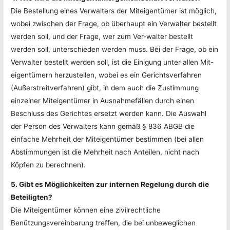
Die Bestellung eines Verwalters der Miteigentümer ist möglich,
wobei zwischen der Frage, ob überhaupt ein Verwalter bestellt
werden soll, und der Frage, wer zum Ver-walter bestellt
werden soll, unterschieden werden muss. Bei der Frage, ob ein
Verwalter bestellt werden soll, ist die Einigung unter allen Mit-
eigentümern herzustellen, wobei es ein Gerichtsverfahren
(Außerstreitverfahren) gibt, in dem auch die Zustimmung
einzelner Miteigentümer in Ausnahmefällen durch einen
Beschluss des Gerichtes ersetzt werden kann. Die Auswahl
der Person des Verwalters kann gemäß § 836 ABGB die
einfache Mehrheit der Miteigentümer bestimmen (bei allen
Abstimmungen ist die Mehrheit nach Anteilen, nicht nach
Köpfen zu berechnen).
5. Gibt es Möglichkeiten zur internen Regelung durch die
Beteiligten?
Die Miteigentümer können eine zivilrechtliche
Benützungsvereinbarung treffen, die bei unbeweglichen