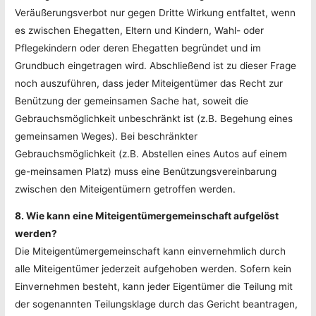
Veräußerungsverbot nur gegen Dritte Wirkung entfaltet, wenn
es zwischen Ehegatten, Eltern und Kindern, Wahl- oder
Pflegekindern oder deren Ehegatten begründet und im
Grundbuch eingetragen wird. Abschließend ist zu dieser Frage
noch auszuführen, dass jeder Miteigentümer das Recht zur
Benützung der gemeinsamen Sache hat, soweit die
Gebrauchsmöglichkeit unbeschränkt ist (z.B. Begehung eines
gemeinsamen Weges). Bei beschränkter
Gebrauchsmöglichkeit (z.B. Abstellen eines Autos auf einem
ge-meinsamen Platz) muss eine Benützungsvereinbarung
zwischen den Miteigentümern getroffen werden.
8. Wie kann eine Miteigentümergemeinschaft aufgelöst
werden?
Die Miteigentümergemeinschaft kann einvernehmlich durch
alle Miteigentümer jederzeit aufgehoben werden. Sofern kein
Einvernehmen besteht, kann jeder Eigentümer die Teilung mit
der sogenannten Teilungsklage durch das Gericht beantragen,