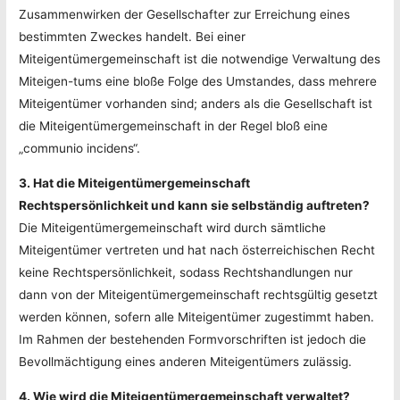
Zusammenwirken der Gesellschafter zur Erreichung eines
bestimmten Zweckes handelt. Bei einer
Miteigentümergemeinschaft ist die notwendige Verwaltung des
Miteigen-tums eine bloße Folge des Umstandes, dass mehrere
Miteigentümer vorhanden sind; anders als die Gesellschaft ist
die Miteigentümergemeinschaft in der Regel bloß eine
„communio incidens“.
3. Hat die Miteigentümergemeinschaft
Rechtspersönlichkeit und kann sie selbständig auftreten?
Die Miteigentümergemeinschaft wird durch sämtliche
Miteigentümer vertreten und hat nach österreichischen Recht
keine Rechtspersönlichkeit, sodass Rechtshandlungen nur
dann von der Miteigentümergemeinschaft rechtsgültig gesetzt
werden können, sofern alle Miteigentümer zugestimmt haben.
Im Rahmen der bestehenden Formvorschriften ist jedoch die
Bevollmächtigung eines anderen Miteigentümers zulässig.
4. Wie wird die Miteigentümergemeinschaft verwaltet?