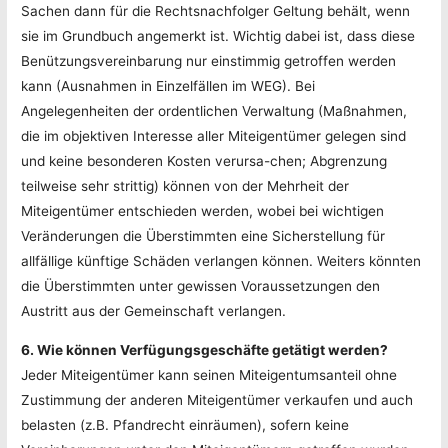
Sachen dann für die Rechtsnachfolger Geltung behält, wenn
sie im Grundbuch angemerkt ist. Wichtig dabei ist, dass diese
Benützungsvereinbarung nur einstimmig getroffen werden
kann (Ausnahmen in Einzelfällen im WEG). Bei
Angelegenheiten der ordentlichen Verwaltung (Maßnahmen,
die im objektiven Interesse aller Miteigentümer gelegen sind
und keine besonderen Kosten verursa-chen; Abgrenzung
teilweise sehr strittig) können von der Mehrheit der
Miteigentümer entschieden werden, wobei bei wichtigen
Veränderungen die Überstimmten eine Sicherstellung für
allfällige künftige Schäden verlangen können. Weiters könnten
die Überstimmten unter gewissen Voraussetzungen den
Austritt aus der Gemeinschaft verlangen.
6. Wie können Verfügungsgeschäfte getätigt werden?
Jeder Miteigentümer kann seinen Miteigentumsanteil ohne
Zustimmung der anderen Miteigentümer verkaufen und auch
belasten (z.B. Pfandrecht einräumen), sofern keine