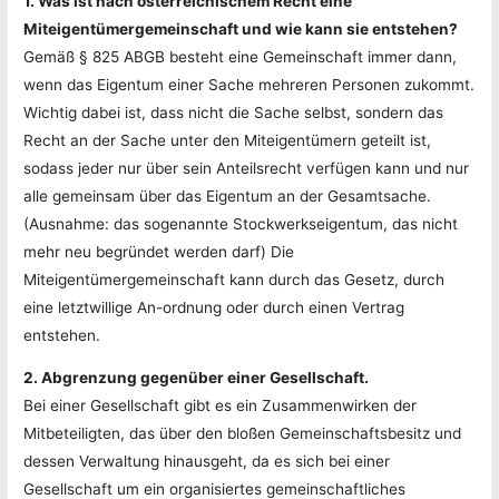
1. Was ist nach österreichischem Recht eine
Miteigentümergemeinschaft und wie kann sie entstehen?
Gemäß § 825 ABGB besteht eine Gemeinschaft immer dann,
wenn das Eigentum einer Sache mehreren Personen zukommt.
Wichtig dabei ist, dass nicht die Sache selbst, sondern das
Recht an der Sache unter den Miteigentümern geteilt ist,
sodass jeder nur über sein Anteilsrecht verfügen kann und nur
alle gemeinsam über das Eigentum an der Gesamtsache.
(Ausnahme: das sogenannte Stockwerkseigentum, das nicht
mehr neu begründet werden darf) Die
Miteigentümergemeinschaft kann durch das Gesetz, durch
eine letztwillige An-ordnung oder durch einen Vertrag
entstehen.
2. Abgrenzung gegenüber einer Gesellschaft.
Bei einer Gesellschaft gibt es ein Zusammenwirken der
Mitbeteiligten, das über den bloßen Gemeinschaftsbesitz und
dessen Verwaltung hinausgeht, da es sich bei einer
Gesellschaft um ein organisiertes gemeinschaftliches