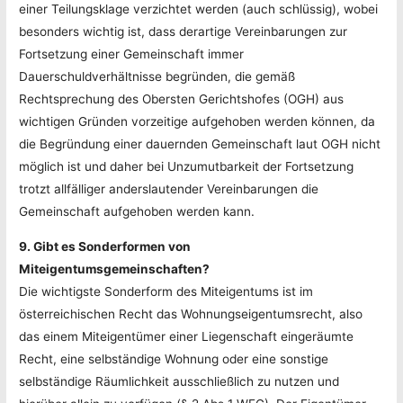
einer Teilungsklage verzichtet werden (auch schlüssig), wobei
besonders wichtig ist, dass derartige Vereinbarungen zur
Fortsetzung einer Gemeinschaft immer
Dauerschuldverhältnisse begründen, die gemäß
Rechtsprechung des Obersten Gerichtshofes (OGH) aus
wichtigen Gründen vorzeitige aufgehoben werden können, da
die Begründung einer dauernden Gemeinschaft laut OGH nicht
möglich ist und daher bei Unzumutbarkeit der Fortsetzung
trotzt allfälliger anderslautender Vereinbarungen die
Gemeinschaft aufgehoben werden kann.
9. Gibt es Sonderformen von
Miteigentumsgemeinschaften?
Die wichtigste Sonderform des Miteigentums ist im
österreichischen Recht das Wohnungseigentumsrecht, also
das einem Miteigentümer einer Liegenschaft eingeräumte
Recht, eine selbständige Wohnung oder eine sonstige
selbständige Räumlichkeit ausschließlich zu nutzen und