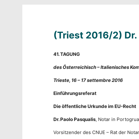
(Triest 2016/2) Dr.
41. TAGUNG
des Österreichisch – Italienisches Ko
Trieste, 16 – 17 settembre 2016
Einführungsreferat
Die öffentliche Urkunde im EU-Recht
Dr. Paolo Pasqualis
, Notar in Portogrua
Vorsitzender des CNUE – Rat der Nota