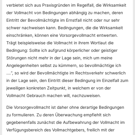
verbietet sich aus Praxisgründen im Regelfall, die Wirksamkeit
der Vollmacht von Bedingungen abhängig zu machen, deren
Eintritt der Bevollmächtigte im Ernstfall nicht oder nur sehr
schwer nachweisen kann. Bedingungen, die die Wirksamkeit
einschränken, können eine Vorsorgevollmacht entwerten.
Trägt beispielsweise die Vollmacht in ihrem Wortlaut die
Bedingung: Sollte ich aufgrund körperlicher oder geistiger
Störungen nicht mehr in der Lage sein, mich um meine
Angelegenheiten selbst zu kümmern, so bevollmächtige ich
….“, so wird der Bevollmächtigte im Rechtsverkehr schwerlich
in der Lage sein, den Eintritt dieser Bedingung im Einzelfall zum
jeweiligen konkreten Zeitpunkt, in welchem er von der
Vollmacht Gebrauch machen will, nachzuweisen.
Die Vorsorgevollmacht ist daher ohne derartige Bedingungen
zu formulieren. Zu deren Überwachung empfiehlt sich
gegebenenfalls zunächst die Aufbewahrung der Vollmacht im
Verfügungsbereich des Vollmachtgebers, freilich mit der