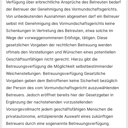
Verfügung über erbrechtliche Ansprüche des Betreuten bedarf
der Betreuer der Genehmigung des Vormundschaftsgerichts.
Von unbedeutenden Ausnahmen abgesehen darf ein Betreuer
selbst mit Genehmigung des Vormundschaftsgerichts keine
Schenkungen in Vertretung des Betreuten, etwa solche im
Wege der vorweggenommenen Erbfolge, tätigen. Diese
gesetzlichen Vorgaben der rechtlichen Betreuung werden
oftmals den Vorstellungen und Wünschen eines potentiellen
Geschäftsunfähigen nicht gerecht. Hierzu gibt die
Betreuungsverfügung die Möglichkeit selbstbestimmender
Weichenstellungen. Betreuungsverfügung Gesetzliche
Vorgaben geben dem Betroffenen keine Sicherheit bezüglich
der Person des vom Vormundschaftsgericht auszuwählenden
Betreuers. Jedoch eröffnet bereits hier der Gesetzgeber in
Ergänzung der nachstehenden vorzustellenden
Vorsorgevollmacht jedem geschäftsfähigen Menschen die
privatautonome, antizipierende Auswahl eines zukünftigen
Betreuers durch eine sogenannte Betreuungsverfügung.