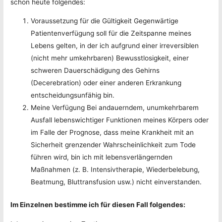
schon heute folgendes:
Voraussetzung für die Gültigkeit Gegenwärtige
Patientenverfügung soll für die Zeitspanne meines
Lebens gelten, in der ich aufgrund einer irreversiblen
(nicht mehr umkehrbaren) Bewusstlosigkeit, einer
schweren Dauerschädigung des Gehirns
(Decerebration) oder einer anderen Erkrankung
entscheidungsunfähig bin.
Meine Verfügung Bei andauerndem, unumkehrbarem
Ausfall lebenswichtiger Funktionen meines Körpers oder
im Falle der Prognose, dass meine Krankheit mit an
Sicherheit grenzender Wahrscheinlichkeit zum Tode
führen wird, bin ich mit lebensverlängernden
Maßnahmen (z. B. Intensivtherapie, Wiederbelebung,
Beatmung, Bluttransfusion usw.) nicht einverstanden.
Im Einzelnen bestimme ich für diesen Fall folgendes: