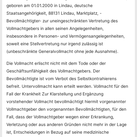
geboren am 01.01.2000 in Lindau, deutsche
Staatsangehörigkeit, 88131 Lindau, Marktplatz, -
Bevollmächtigter- zur uneingeschränkten Vertretung des
Vollmachtgebers in allen seinen Angelegenheiten,
insbesondere in Personen- und Vermögensangelegenheiten,
soweit eine Stellvertretung nur irgend zulässig ist
(unbeschränkte Generalvollmacht ohne jede Ausnahme).
Die Vollmacht erlischt nicht mit dem Tode oder der
Geschäftsunfähigkeit des Vollmachtgebers. Der
Bevollmächtigte ist vom Verbot des Selbstkontrahierens
befreit. Untervollmacht kann erteilt werden. Vollmacht für den
Fall der Krankheit Zur Klarstellung und Ergänzung
vorstehender Vollmacht bevollmächtigt hiermit vorgenannter
Vollmachtgeber den vorgenannten Bevollmächtigten, für den
Fall, dass der Vollmachtgeber wegen einer Erkrankung,
Verletzung oder aus anderen Gründen nicht mehr in der Lage
ist, Entscheidungen in Bezug auf seine medizinische