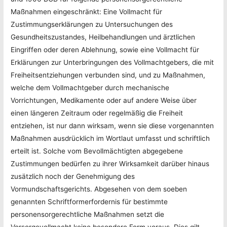
Maßnahmen eingeschränkt: Eine Vollmacht für
Zustimmungserklärungen zu Untersuchungen des
Gesundheitszustandes, Heilbehandlungen und ärztlichen
Eingriffen oder deren Ablehnung, sowie eine Vollmacht für
Erklärungen zur Unterbringungen des Vollmachtgebers, die mit
Freiheitsentziehungen verbunden sind, und zu Maßnahmen,
welche dem Vollmachtgeber durch mechanische
Vorrichtungen, Medikamente oder auf andere Weise über
einen längeren Zeitraum oder regelmäßig die Freiheit
entziehen, ist nur dann wirksam, wenn sie diese vorgenannten
Maßnahmen ausdrücklich im Wortlaut umfasst und schriftlich
erteilt ist. Solche vom Bevollmächtigten abgegebene
Zustimmungen bedürfen zu ihrer Wirksamkeit darüber hinaus
zusätzlich noch der Genehmigung des
Vormundschaftsgerichts. Abgesehen von dem soeben
genannten Schriftformerfordernis für bestimmte
personensorgerechtliche Maßnahmen setzt die