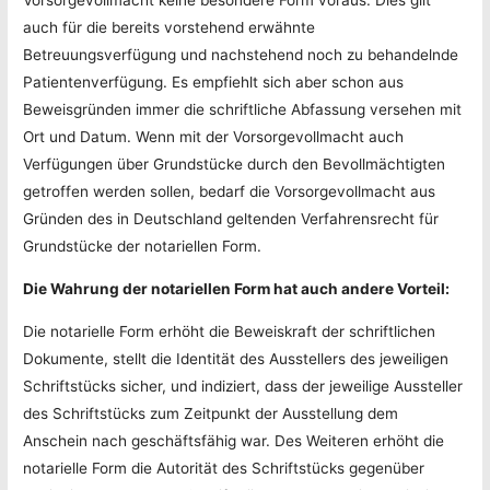
Vorsorgevollmacht keine besondere Form voraus. Dies gilt
auch für die bereits vorstehend erwähnte
Betreuungsverfügung und nachstehend noch zu behandelnde
Patientenverfügung. Es empfiehlt sich aber schon aus
Beweisgründen immer die schriftliche Abfassung versehen mit
Ort und Datum. Wenn mit der Vorsorgevollmacht auch
Verfügungen über Grundstücke durch den Bevollmächtigten
getroffen werden sollen, bedarf die Vorsorgevollmacht aus
Gründen des in Deutschland geltenden Verfahrensrecht für
Grundstücke der notariellen Form.
Die Wahrung der notariellen Form hat auch andere Vorteil:
Die notarielle Form erhöht die Beweiskraft der schriftlichen
Dokumente, stellt die Identität des Ausstellers des jeweiligen
Schriftstücks sicher, und indiziert, dass der jeweilige Aussteller
des Schriftstücks zum Zeitpunkt der Ausstellung dem
Anschein nach geschäftsfähig war. Des Weiteren erhöht die
notarielle Form die Autorität des Schriftstücks gegenüber