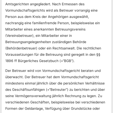
Amtsgerichten angegliedert. Nach Ermessen des
Vormundschaftsgerichts wird als Betreuer vorrangig eine
Person aus dem Kreis der Angehörigen ausgewählt,
nachrangig eine familienfremde Person, beispielsweise ein
Mitarbeiter eines anerkannten Betreuungsvereins
(Vereinsbetreuer), ein Mitarbeiter einer in
Betreuungsangelegenheiten zuständigen Behörde
(Behördenbetreuer) oder ein Rechtsanwalt. Die rechtlichen
Voraussetzungen für die Betreuung sind geregelt in den §§
1896 ff Bürgerliches Gesetzbuch (=“BGB“).
Der Betreuer wird von Vormundschaftsgericht beraten und
überwacht. Der Betreuer hat dem Vormundschaftsgericht
mindestens einmal jährlich über die persönlichen Verhältnisse
des Geschäftsunfähigen (=“Betreuter“) zu berichten und über
seine Vermögensverwaltung jährlich Rechnung zu legen. Zu
verschiedenen Geschäften, beispielsweise bei verschiedenen
Formen der Geldanlage, Verfügung über Grundstücke oder