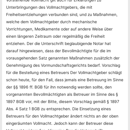
Unterbringungen des Vollmachtgebers, die mit
Freiheitsentziehungen verbunden sind, und zu Maßnahmen,
welche dem Vollmachtgeber durch mechanische
Vorrichtungen, Medikamente oder auf andere Weise über
einen längeren Zeitraum oder regelmäßig die Freiheit
entziehen. Der die Unterschrift beglaubigende Notar hat
darauf hingewiesen, dass der Bevollmächtigte für die im
vorausgehenden Satz genannten Maßnahmen zusätzlich der
Genehmigung des Vormundschaftsgerichts bedarf. Vorschlag
für die Bestellung eines Betreuers Der Vollmachtgeber schlägt
schon heute, für den Fall, dass jemals eine Betreuung im Sinne
der §§ 1896 ff. BGB für ihn notwendig werden sollte, den
vorgenannten Bevollmächtigten als Betreuer im Sinne des §
1897 BGB vor, mit der Bitte, diesem Vorschlag gemäß § 1897
Abs. 4 Satz 1 BGB zu entsprechen. Die Einsetzung eines
Betreuers für den Vollmachtgeber ändert nichts an der oben
eingeräumten Vollmacht. Jedoch kann der Betreuer diese