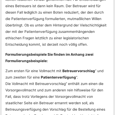
eines Betreuers ist dann kein Raum. Der Betreuer wird für
diesen Fall lediglich zu einen Boten reduziert, der den durch
die Patientenverfügung formulierten, mutmaßlichen Willen
überbringt. Ob es unter dem Hintergrund der Vielschichtigkeit
der mit der Patientenverfügung zusammenhängenden
ethischen Fragen letztlich zu einer legislatorischen
Entscheidung kommt, ist derzeit noch völlig offen.
Formulierungsbeispiele Sie finden im Anhang zwei
Formulierungsbeispiele:
Zum ersten für eine Vollmacht mit
Betreuervorschlag
“ und
zum zweiten für eine
Patientenverfügung
“.
Die Vollmacht mit Betreuervorschlag“ enthält zum einen die
Vorsorgevollmacht und zum anderen rein hilfsweise für den
Fall, dass trotz Vorliegens der Vorsorgevollmacht von
staatlicher Seite ein Betreuer ernannt werden soll, als
Betreuungsverfügung den Vorschlag für die Bestellung eines