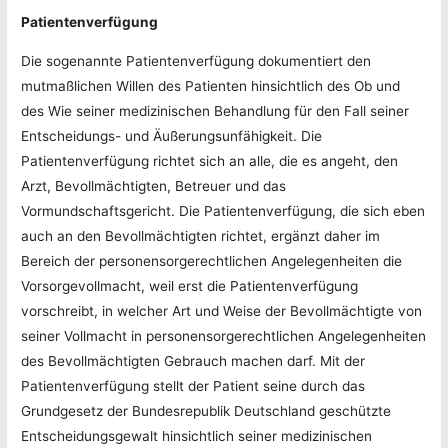
Patientenverfügung
Die sogenannte Patientenverfügung dokumentiert den
mutmaßlichen Willen des Patienten hinsichtlich des Ob und
des Wie seiner medizinischen Behandlung für den Fall seiner
Entscheidungs- und Äußerungsunfähigkeit. Die
Patientenverfügung richtet sich an alle, die es angeht, den
Arzt, Bevollmächtigten, Betreuer und das
Vormundschaftsgericht. Die Patientenverfügung, die sich eben
auch an den Bevollmächtigten richtet, ergänzt daher im
Bereich der personensorgerechtlichen Angelegenheiten die
Vorsorgevollmacht, weil erst die Patientenverfügung
vorschreibt, in welcher Art und Weise der Bevollmächtigte von
seiner Vollmacht in personensorgerechtlichen Angelegenheiten
des Bevollmächtigten Gebrauch machen darf. Mit der
Patientenverfügung stellt der Patient seine durch das
Grundgesetz der Bundesrepublik Deutschland geschützte
Entscheidungsgewalt hinsichtlich seiner medizinischen