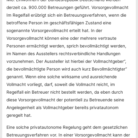
derzeit ca. 900.000 Betreuungen geführt. Vorsorgevollmacht
Im Regelfall erübrigt sich ein Betreuungsverfahren, wenn die
betroffene Person im geschäftsfähigen Zustand eine
sogenannte Vorsorgevollmacht erteilt hat. In der
Vorsorgevollmacht können eine oder mehrere vertraute
Personen ermächtigt werden, sprich bevollmächtigt werden,
im Namen des Ausstellers rechtsverbindliche Handlungen
vorzunehmen. Der Aussteller ist hierbei der Vollmachtgeber“,
die bevollmächtigte Person wird auch kurz Bevollmächtigter“
genannt. Wenn eine solche wirksame und ausreichende
Vollmacht vorliegt, darf, soweit die Vollmacht reicht, im
Regelfall ein Betreuer nicht bestellt werden, da eben durch
diese Vorsorgevollmacht der potentiell zu Betreuende seine
Angelegenheit als Vollmachtgeber bereits privatautonom
geregelt hat.
Eine solche privatautonome Regelung geht dem gesetzlichen
Betreuungsverfahren vor. In einer Vorsorgevollmacht kann der