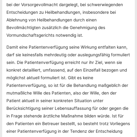
bei der Vorsorgevollmacht dargelegt, bei schwerwiegenden
Entscheidungen zu Heilbehandlungen, insbesondere bei
Ablehnung von Heilbehandlungen durch einen
Bevollmächtigten zusätzlich die Genehmigung des
Vormundschaftsgerichts notwendig ist.
Damit eine Patientenverfügung seine Wirkung entfalten kann,
darf sie keinesfalls mehrdeutig oder auslegungsfähig formuliert
sein. Die Patientenverfügung erreicht nur ihr Ziel, wenn sie
konkret detailliert, umfassend, auf den Einzelfall bezogen und
möglichst aktuell formuliert ist. Gibt es keine
Patientenverfügung, so ist für die Behandlung maßgeblich der
mutmaßliche Wille des Patienten, also der Wille, den der
Patient aktuell in seiner konkreten Situation unter
Berücksichtigung seiner Lebensauffassung für oder gegen die
in Frage stehende ärztliche Maßnahme bilden würde. Ist für
den Patienten ein Betreuer bestellt, so besteht trotz Vorliegens
einer Patientenverfügung in der Tendenz der Entscheidung