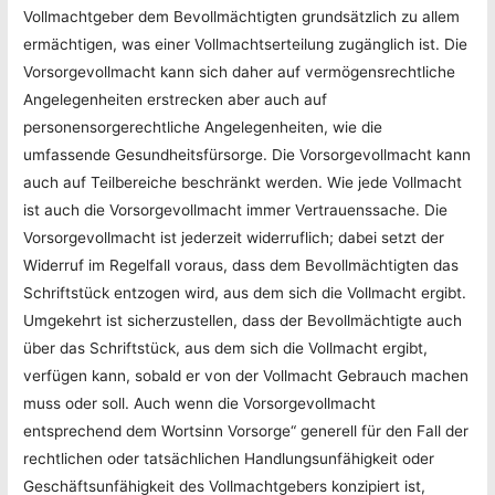
Vollmachtgeber dem Bevollmächtigten grundsätzlich zu allem
ermächtigen, was einer Vollmachtserteilung zugänglich ist. Die
Vorsorgevollmacht kann sich daher auf vermögensrechtliche
Angelegenheiten erstrecken aber auch auf
personensorgerechtliche Angelegenheiten, wie die
umfassende Gesundheitsfürsorge. Die Vorsorgevollmacht kann
auch auf Teilbereiche beschränkt werden. Wie jede Vollmacht
ist auch die Vorsorgevollmacht immer Vertrauenssache. Die
Vorsorgevollmacht ist jederzeit widerruflich; dabei setzt der
Widerruf im Regelfall voraus, dass dem Bevollmächtigten das
Schriftstück entzogen wird, aus dem sich die Vollmacht ergibt.
Umgekehrt ist sicherzustellen, dass der Bevollmächtigte auch
über das Schriftstück, aus dem sich die Vollmacht ergibt,
verfügen kann, sobald er von der Vollmacht Gebrauch machen
muss oder soll. Auch wenn die Vorsorgevollmacht
entsprechend dem Wortsinn Vorsorge“ generell für den Fall der
rechtlichen oder tatsächlichen Handlungsunfähigkeit oder
Geschäftsunfähigkeit des Vollmachtgebers konzipiert ist,