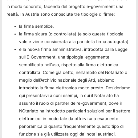
in modo concreto, facendo del progetto e-government una
realtà. In Austria sono conosciute tre tipologie di firme:
la firma semplice,
la firma sicura (o controllata) (e solo questa tipologia
vale e viene considerata alla pari della firma autografa)
e la nuova firma amministrativa, introdotta dalla Legge
sull’E-Government, una tipologia leggermente
semplificata nell’uso, rispetto alla firma elettronica
controllata. Come già detto, nell’ambito del Notariato o
meglio dell’Archivio nazionale degli Atti, abbiamo
introdotto la firma elettronica molto presto. Desideriamo
qui presentarvi alcuni esempi, in cui il Notariato ha
assunto il ruolo di partner dell’e-government, dove il
NOtariato ha introdotto particolari soluzioni per il settore
elettronico, in modo tale da offrirvi una esauriente
panoramica di quanto frequentemente questo tipo di
funzione sia già utilizzata oggi dai notai austriaci.