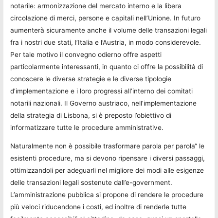
notarile: armonizzazione del mercato interno e la libera
circolazione di merci, persone e capitali nell’Unione. In futuro
aumenterà sicuramente anche il volume delle transazioni legali
fra i nostri due stati, l’Italia e l’Austria, in modo considerevole.
Per tale motivo il convegno odierno offre aspetti
particolarmente interessanti, in quanto ci offre la possibilità di
conoscere le diverse strategie e le diverse tipologie
d’implementazione e i loro progressi all’interno dei comitati
notarili nazionali. Il Governo austriaco, nell’implementazione
della strategia di Lisbona, si è preposto l’obiettivo di
informatizzare tutte le procedure amministrative.
Naturalmente non è possibile trasformare parola per parola“ le
esistenti procedure, ma si devono ripensare i diversi passaggi,
ottimizzandoli per adeguarli nel migliore dei modi alle esigenze
delle transazioni legali sostenute dall’e-government.
L’amministrazione pubblica si propone di rendere le procedure
più veloci riducendone i costi, ed inoltre di renderle tutte