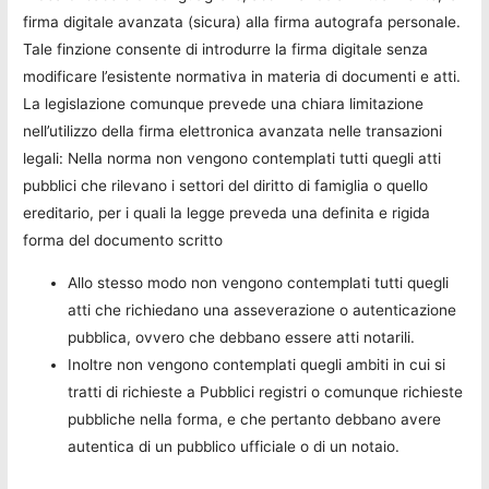
firma digitale avanzata (sicura) alla firma autografa personale.
Tale finzione consente di introdurre la firma digitale senza
modificare l’esistente normativa in materia di documenti e atti.
La legislazione comunque prevede una chiara limitazione
nell’utilizzo della firma elettronica avanzata nelle transazioni
legali: Nella norma non vengono contemplati tutti quegli atti
pubblici che rilevano i settori del diritto di famiglia o quello
ereditario, per i quali la legge preveda una definita e rigida
forma del documento scritto
Allo stesso modo non vengono contemplati tutti quegli
atti che richiedano una asseverazione o autenticazione
pubblica, ovvero che debbano essere atti notarili.
Inoltre non vengono contemplati quegli ambiti in cui si
tratti di richieste a Pubblici registri o comunque richieste
pubbliche nella forma, e che pertanto debbano avere
autentica di un pubblico ufficiale o di un notaio.