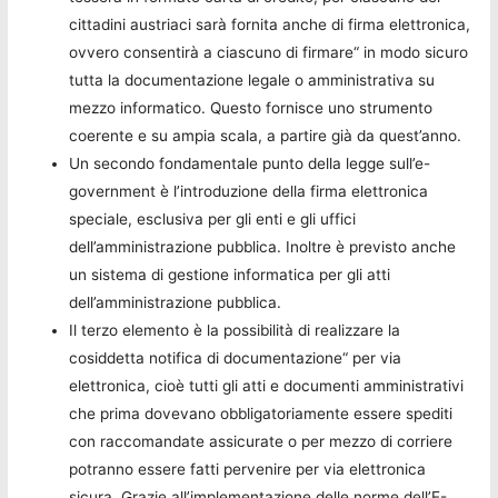
cittadini austriaci sarà fornita anche di firma elettronica,
ovvero consentirà a ciascuno di firmare“ in modo sicuro
tutta la documentazione legale o amministrativa su
mezzo informatico. Questo fornisce uno strumento
coerente e su ampia scala, a partire già da quest’anno.
Un secondo fondamentale punto della legge sull’e-
government è l’introduzione della firma elettronica
speciale, esclusiva per gli enti e gli uffici
dell’amministrazione pubblica. Inoltre è previsto anche
un sistema di gestione informatica per gli atti
dell’amministrazione pubblica.
Il terzo elemento è la possibilità di realizzare la
cosiddetta notifica di documentazione“ per via
elettronica, cioè tutti gli atti e documenti amministrativi
che prima dovevano obbligatoriamente essere spediti
con raccomandate assicurate o per mezzo di corriere
potranno essere fatti pervenire per via elettronica
sicura. Grazie all’implementazione delle norme dell’E-