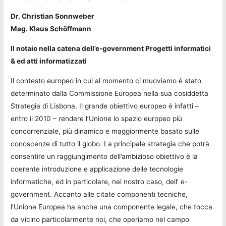
Dr. Christian Sonnweber
Mag. Klaus Schöffmann
Il notaio nella catena dell’e-government Progetti informatici
& ed atti informatizzati
Il contesto europeo in cui al momento ci muoviamo è stato
determinato dalla Commissione Europea nella sua cosiddetta
Strategia di Lisbona. Il grande obiettivo europeo è infatti –
entro il 2010 – rendere l’Unione lo spazio europeo più
concorrenziale, più dinamico e maggiormente basato sulle
conoscenze di tutto il globo. La principale strategia che potrà
consentire un raggiungimento dell’ambizioso obiettivo è la
coerente introduzione e applicazione delle tecnologie
informatiche, ed in particolare, nel nostro caso, dell’ e-
government. Accanto alle citate componenti tecniche,
l’Unione Europea ha anche una componente legale, che tocca
da vicino particolarmente noi, che operiamo nel campo