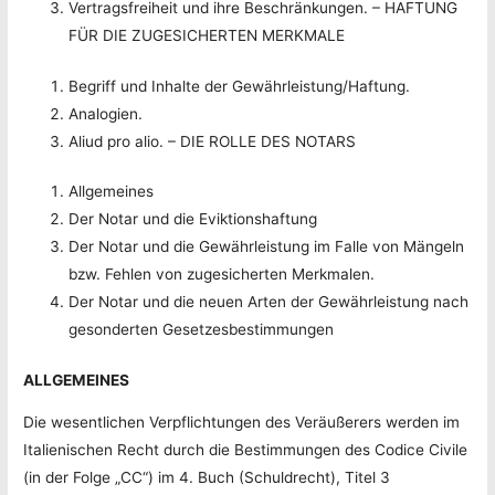
Vertragsfreiheit und ihre Beschränkungen. – HAFTUNG
FÜR DIE ZUGESICHERTEN MERKMALE
Begriff und Inhalte der Gewährleistung/Haftung.
Analogien.
Aliud pro alio. – DIE ROLLE DES NOTARS
Allgemeines
Der Notar und die Eviktionshaftung
Der Notar und die Gewährleistung im Falle von Mängeln
bzw. Fehlen von zugesicherten Merkmalen.
Der Notar und die neuen Arten der Gewährleistung nach
gesonderten Gesetzesbestimmungen
ALLGEMEINES
Die wesentlichen Verpflichtungen des Veräußerers werden im
Italienischen Recht durch die Bestimmungen des Codice Civile
(in der Folge „CC“) im 4. Buch (Schuldrecht), Titel 3