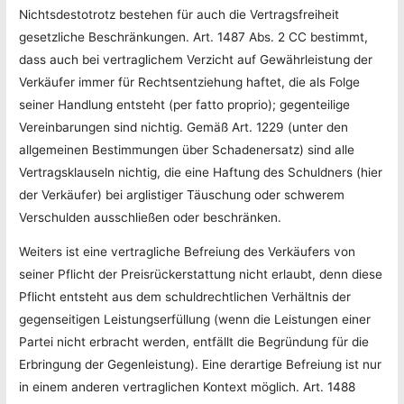
Nichtsdestotrotz bestehen für auch die Vertragsfreiheit
gesetzliche Beschränkungen. Art. 1487 Abs. 2 CC bestimmt,
dass auch bei vertraglichem Verzicht auf Gewährleistung der
Verkäufer immer für Rechtsentziehung haftet, die als Folge
seiner Handlung entsteht (per fatto proprio); gegenteilige
Vereinbarungen sind nichtig. Gemäß Art. 1229 (unter den
allgemeinen Bestimmungen über Schadenersatz) sind alle
Vertragsklauseln nichtig, die eine Haftung des Schuldners (hier
der Verkäufer) bei arglistiger Täuschung oder schwerem
Verschulden ausschließen oder beschränken.
Weiters ist eine vertragliche Befreiung des Verkäufers von
seiner Pflicht der Preisrückerstattung nicht erlaubt, denn diese
Pflicht entsteht aus dem schuldrechtlichen Verhältnis der
gegenseitigen Leistungserfüllung (wenn die Leistungen einer
Partei nicht erbracht werden, entfällt die Begründung für die
Erbringung der Gegenleistung). Eine derartige Befreiung ist nur
in einem anderen vertraglichen Kontext möglich. Art. 1488