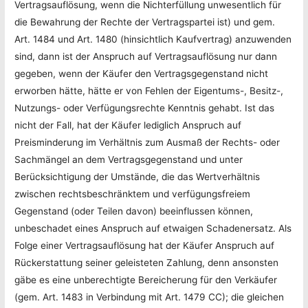
Vertragsauflösung, wenn die Nichterfüllung unwesentlich für
die Bewahrung der Rechte der Vertragspartei ist) und gem.
Art. 1484 und Art. 1480 (hinsichtlich Kaufvertrag) anzuwenden
sind, dann ist der Anspruch auf Vertragsauflösung nur dann
gegeben, wenn der Käufer den Vertragsgegenstand nicht
erworben hätte, hätte er von Fehlen der Eigentums-, Besitz-,
Nutzungs- oder Verfügungsrechte Kenntnis gehabt. Ist das
nicht der Fall, hat der Käufer lediglich Anspruch auf
Preisminderung im Verhältnis zum Ausmaß der Rechts- oder
Sachmängel an dem Vertragsgegenstand und unter
Berücksichtigung der Umstände, die das Wertverhältnis
zwischen rechtsbeschränktem und verfügungsfreiem
Gegenstand (oder Teilen davon) beeinflussen können,
unbeschadet eines Anspruch auf etwaigen Schadenersatz. Als
Folge einer Vertragsauflösung hat der Käufer Anspruch auf
Rückerstattung seiner geleisteten Zahlung, denn ansonsten
gäbe es eine unberechtigte Bereicherung für den Verkäufer
(gem. Art. 1483 in Verbindung mit Art. 1479 CC); die gleichen