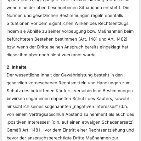
wenn eine der oben beschriebenen Situationen entsteht. Die
Normen und gesetzlichen Bestimmungen regeln ebenfalls
Situationen vor dem eigentlichen Wirken des Rechtsentzugs,
indem sie Abhilfe zu seiner Vorbeugung bzw. Maßnahmen beim
befürchteten Bestehen bestimmen (Art. 1481 und Art. 1482)
bzw. wenn der Dritte seinen Anspruch bereits eingeklagt hat,
dieser ihm aber noch nicht zuerkannt wurde.
2. Inhalte
Der wesentliche Inhalt der Gewährleistung besteht in den
gesetzlich vorgesehenen Rechtsmitteln und Handlungen zum
Schutz des betroffenen Käufers; verschiedene Bestimmungen
bewirken sogar einen doppelten Schutz des Käufers, sowohl
hinsichtlich seines sogenannten „negativen Interesses“ (d.h.
von einem Vertragsabschluß Abstand zu nehmen) als auch des
„positiven Interesses“ (d.h. auf einen etwaigen Schadenersatz)
Gemäß Art. 1481 – vor dem Eintritt einer Rechtsentziehung und
bevor der anspruchsberechtigte Dritte Maßnahmen zur