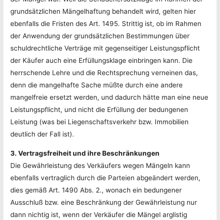
grundsätzlichen Mängelhaftung behandelt wird, gelten hier
ebenfalls die Fristen des Art. 1495. Strittig ist, ob im Rahmen
der Anwendung der grundsätzlichen Bestimmungen über
schuldrechtliche Verträge mit gegenseitiger Leistungspflicht
der Käufer auch eine Erfüllungsklage einbringen kann. Die
herrschende Lehre und die Rechtsprechung verneinen das,
denn die mangelhafte Sache müßte durch eine andere
mangelfreie ersetzt werden, und dadurch hätte man eine neue
Leistungspflicht, und nicht die Erfüllung der bedungenen
Leistung (was bei Liegenschaftsverkehr bzw. Immobilien
deutlich der Fall ist).
3. Vertragsfreiheit und ihre Beschränkungen
Die Gewährleistung des Verkäufers wegen Mängeln kann
ebenfalls vertraglich durch die Parteien abgeändert werden,
dies gemäß Art. 1490 Abs. 2., wonach ein bedungener
Ausschluß bzw. eine Beschränkung der Gewährleistung nur
dann nichtig ist, wenn der Verkäufer die Mängel arglistig