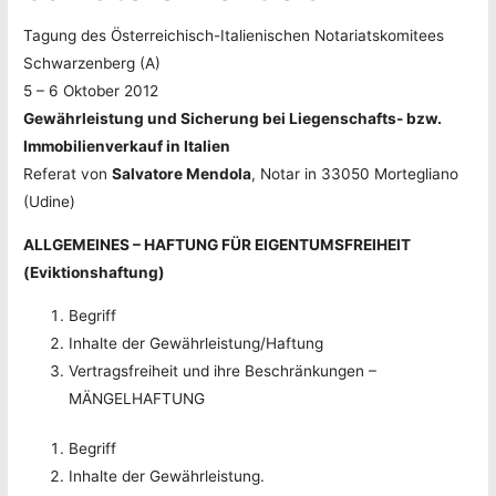
Tagung des Österreichisch-Italienischen Notariatskomitees
Schwarzenberg (A)
5 – 6 Oktober 2012
Gewährleistung und Sicherung bei Liegenschafts- bzw.
Immobilienverkauf in Italien
Referat von
Salvatore Mendola
, Notar in 33050 Mortegliano
(Udine)
ALLGEMEINES – HAFTUNG FÜR EIGENTUMSFREIHEIT
(Eviktionshaftung)
Begriff
Inhalte der Gewährleistung/Haftung
Vertragsfreiheit und ihre Beschränkungen –
MÄNGELHAFTUNG
Begriff
Inhalte der Gewährleistung.