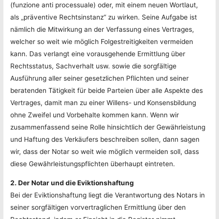
(funzione anti processuale) oder, mit einem neuen Wortlaut,
als „präventive Rechtsinstanz“ zu wirken. Seine Aufgabe ist
nämlich die Mitwirkung an der Verfassung eines Vertrages,
welcher so weit wie möglich Folgestreitigkeiten vermeiden
kann. Das verlangt eine vorausgehende Ermittlung über
Rechtsstatus, Sachverhalt usw. sowie die sorgfältige
Ausführung aller seiner gesetzlichen Pflichten und seiner
beratenden Tätigkeit für beide Parteien über alle Aspekte des
Vertrages, damit man zu einer Willens- und Konsensbildung
ohne Zweifel und Vorbehalte kommen kann. Wenn wir
zusammenfassend seine Rolle hinsichtlich der Gewährleistung
und Haftung des Verkäufers beschreiben sollen, dann sagen
wir, dass der Notar so weit wie möglich vermeiden soll, dass
diese Gewährleistungspflichten überhaupt eintreten.
2. Der Notar und die Eviktionshaftung
Bei der Eviktionshaftung liegt die Verantwortung des Notars in
seiner sorgfältigen vorvertraglichen Ermittlung über den