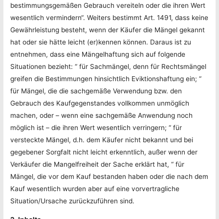
bestimmungsgemäßen Gebrauch vereiteln oder die ihren Wert
wesentlich vermindern“. Weiters bestimmt Art. 1491, dass keine
Gewährleistung besteht, wenn der Käufer die Mängel gekannt
hat oder sie hätte leicht (er)kennen können. Daraus ist zu
entnehmen, dass eine Mängelhaftung sich auf folgende
Situationen bezieht: “ für Sachmängel, denn für Rechtsmängel
greifen die Bestimmungen hinsichtlich Eviktionshaftung ein; “
für Mängel, die die sachgemäße Verwendung bzw. den
Gebrauch des Kaufgegenstandes vollkommen unmöglich
machen, oder – wenn eine sachgemäße Anwendung noch
möglich ist – die ihren Wert wesentlich verringern; “ für
versteckte Mängel, d.h. dem Käufer nicht bekannt und bei
gegebener Sorgfalt nicht leicht erkenntlich, außer wenn der
Verkäufer die Mangelfreiheit der Sache erklärt hat, “ für
Mängel, die vor dem Kauf bestanden haben oder die nach dem
Kauf wesentlich wurden aber auf eine vorvertragliche
Situation/Ursache zurückzuführen sind.