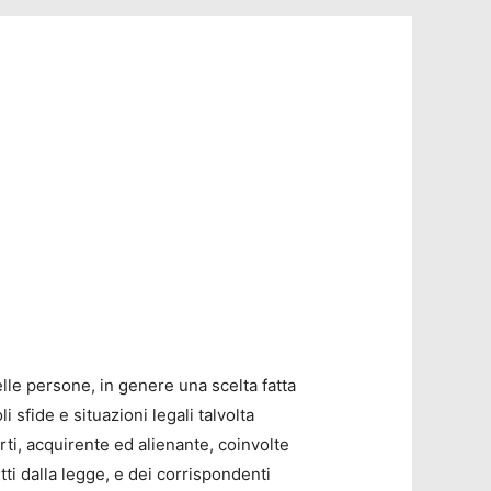
lle persone, in genere una scelta fatta
 sfide e situazioni legali talvolta
arti, acquirente ed alienante, coinvolte
tti dalla legge, e dei corrispondenti