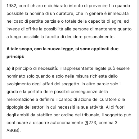
1982, con il chiaro e dichiarato intento di prevenire fin quando
possibile la nomina di un curatore, che in genere è immediata
nel caso di perdita parziale o totale della capacità di agire, ed
invece di offrire la possibilità alle persone di mantenere quanto
a lungo possibile la facoltà di decidere personalmente.
A tale scopo, con la nuova legge, si sono applicati due
principi:
a)
il principio di necessità: il rappresentante legale può essere
nominato solo quando e solo nella misura richiesta dallo
svolgimento degli affari del soggetto. in altre parole solo il
grado e la portata delle possibili conseguenze della
menomazione a definire il campo di azione del curatore o le
tipologie dei settori in cui necessiti la sua attività. Al di fuori
degli ambiti da stabilire per ordine del tribunale, il soggetto può
continuare a disporre autonomamente (§273, comma 3
ABGB).