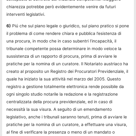
chiarezza potrebbe però evidentemente venire da futuri
interventi legislativi.
6)
Piú che sul piano legale o giuridico, sul piano pratico si pone
il problema di come rendere chiara e pubblica l’esistenza di
una procura, in modo che in caso subentri l’incapacità, il
tribunale competente possa determinare in modo veloce la
sussistenza di un rapporto di procura, prima di avviare le
pratiche per la nomina di un curatore. Il Notariato austriaco ha
creato al proposito un Registro dei Procuratori Previdenziale, il
quale ha iniziato la sua attività nel marzo del 2005. Questo
registro a gestione totalmente elettronica rende possibile da
ogni singolo studio notarile la redazione e la registrazione
centralizzata della procura previdenziale, ed in caso di
necessità la sua visura. A seguito di un emendamento
legislativo, anche i tribunali saranno tenuti, prima di avviare le
pratiche per la nomina di un curatore, a effettuare una visura,
al fine di verificare la presenza o meno di un mandato o