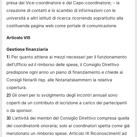
presa dal Vice-coordinatore e dal Capo-coordinatore; – la
creazione di contatti e lo scambio di informazioni con le
università e altri istituti di ricerca ricorrendo soprattutto alla
costituenda pagina web come portale di comunicazione.
Articolo VIII
Gestione finanziaria
1
) Per quanto attiene ai mezzi necessari per il funzionamento
dell’Ufficio ed il rimborso delle spese, il Consiglio Direttivo
predispone ogni anno un piano di finanziamento e chiede ai
Consigli Notarili risp. alle Notariatskammern la relativa
copertura.
2)
Gli oneri per lo svolgimento degli incontri annuali sono
coperti da un contributo di iscrizione a carico dei partecipanti
o da sponsor.
3)
L’attività dei membri del Consiglio Direttivo compresa quella
dei coordinatoriè onoraria; solo ai coordinatori spetta come già
menzionato un rimborso spese. Articolo IX Riconoscimenti ad